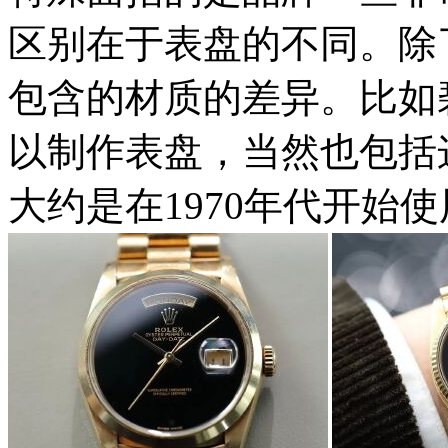
区别在于表盘的不同。除
包含的材质的差异。比如
以制作表盘，当然也包括这枚
大约是在1970年代开始使