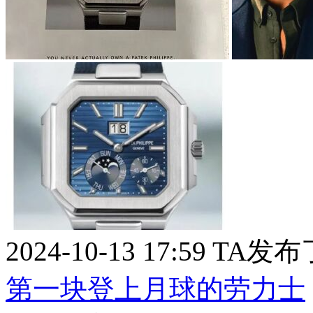
2024-10-13 17:59
TA发布
第一块登上月球的劳力士