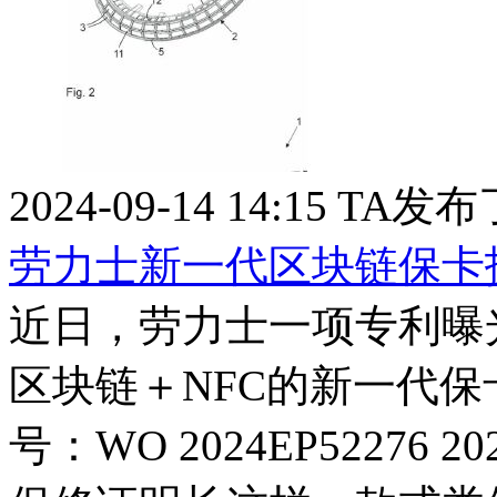
2024-09-14 14:15
TA发布
劳力士新一代区块链保卡
近日，劳力士一项专利曝
区块链＋NFC的新一代
号：WO 2024EP52276