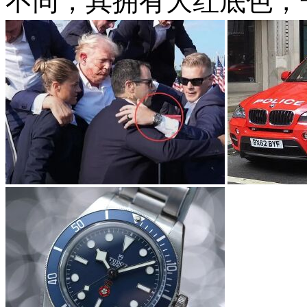
不同，其拥有大红底色，一