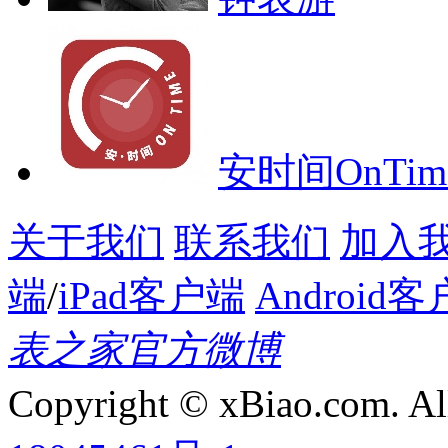
安时间OnTim
关于我们
联系我们
加入
端
/
iPad客户端
Android
表之家官方微博
Copyright © xBiao.com. Al