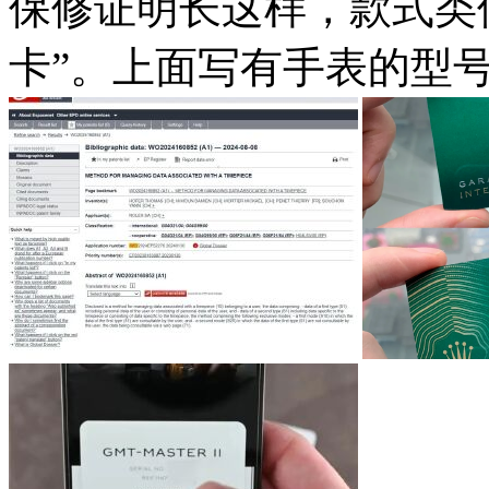
保修证明长这样，款式类
卡”。上面写有手表的型号、