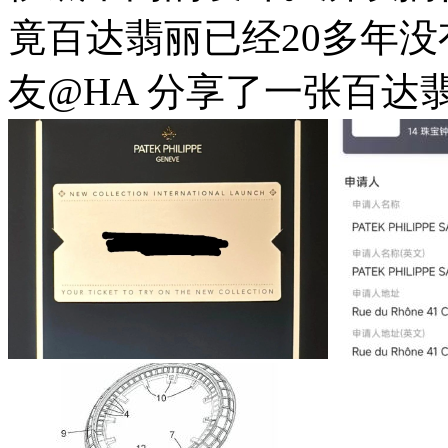
竟百达翡丽已经20多年
友@HA 分享了一张百达翡