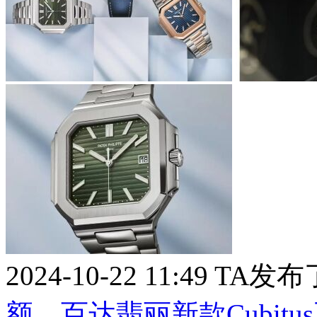
2024-10-22 11:49
TA发布
额，百达翡丽新款Cubit