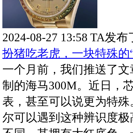
2024-08-27 13:58
TA发布
扮猪吃老虎，一块特殊的“
一个月前，我们推送了文章
制的海马300M。近日，
表，甚至可以说更为特殊
尔可以遇到这种辨识度极