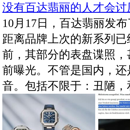
没有百达翡丽的人才会讨
10月17日，百达翡丽发布
距离品牌上次的新系列已
前，其部分的表盘谍照，
前曝光。不管是国内，还
音。包括不限于：丑陋，和隔