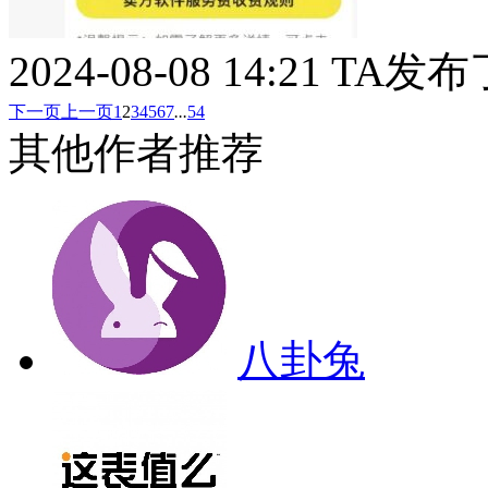
2024-08-08 14:21
TA发布
下一页
上一页
1
2
3
4
5
6
7
...
54
其他作者推荐
八卦兔