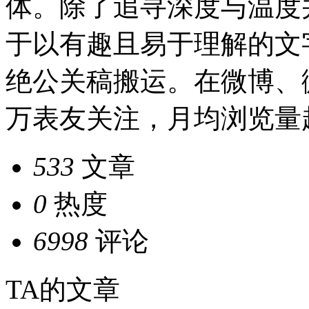
体。除了追寻深度与温度
于以有趣且易于理解的文
绝公关稿搬运。在微博、
万表友关注，月均浏览量
533
文章
0
热度
6998
评论
TA的文章