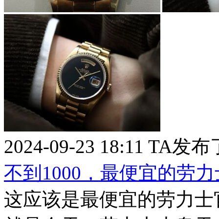
2024-09-23 18:11
TA发布
不到1000，最便宜的劳
这应该是最便宜的劳力士