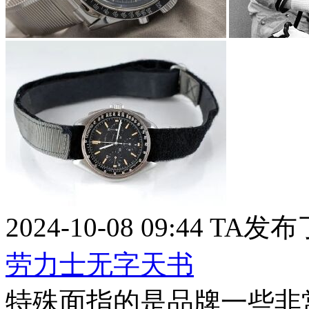
2024-10-08 09:44
TA发布
劳力士无字天书
特殊面指的是品牌一些非