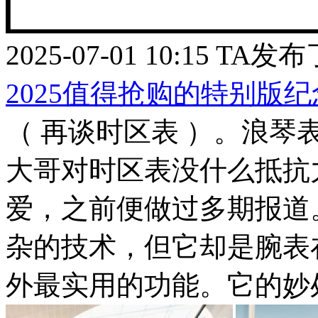
2025-07-01 10:15
TA发布
2025值得抢购的特别版
（ 再谈时区表 ）。浪琴
大哥对时区表没什么抵抗
爱，之前便做过多期报道
杂的技术，但它却是腕表
外最实用的功能。它的妙处