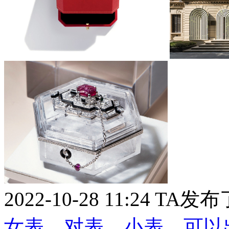
2022-10-28 11:24
TA发布
女表、对表、小表，可以