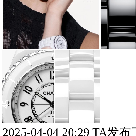
2025-04-04 20:29
TA发布