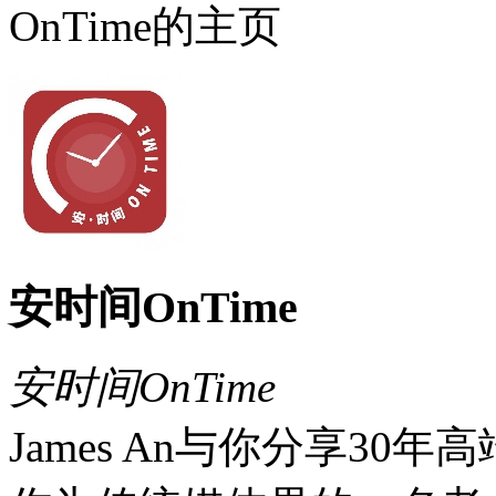
OnTime的主页
安时间OnTime
安时间OnTime
James An与你分享3