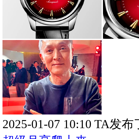
2025-01-07 10:10
TA发布