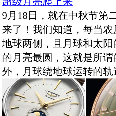
超级月亮爬上来
9月18日，就在中秋节第二
来了！我们知道，每当农
地球两侧，且月球和太阳
的月亮最圆，这就是所谓的
外，月球绕地球运转的轨道