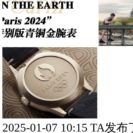
2025-01-07 10:15
TA发布