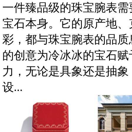
一件臻品级的珠宝腕表需
宝石本身。它的原产地、
彩，都与珠宝腕表的品质
的创意为冷冰冰的宝石赋
力，无论是具象还是抽象
设...