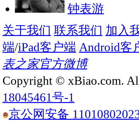
钟表游
关于我们
联系我们
加入
端
/
iPad客户端
Android
表之家官方微博
Copyright © xBiao.com. Al
18045461号-1
京公网安备 1101080202