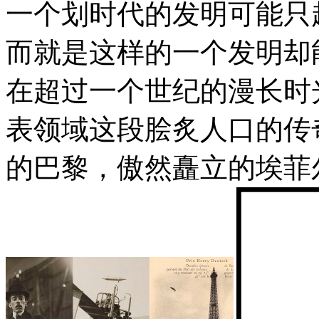
一个划时代的发明可能只
而就是这样的一个发明却
在超过一个世纪的漫长时
表领域这段脍炙人口的传
的巴黎，傲然矗立的埃菲尔