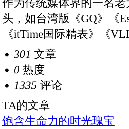
作为传统媒体界的一名老
头，如台湾版《GQ》《Es
《itTime国际精表》《
301
文章
0
热度
1335
评论
TA的文章
饱含生命力的时光瑰宝