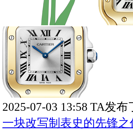
2025-07-03 13:58
TA发布
一块改写制表史的先锋之