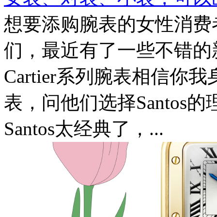
想要添购腕表的女性消费
们，最近有了一些不错的新选
Cartier系列腕表相信你
表，问他们选择Santo
Santos太经典了，...