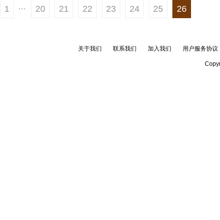
...
1
20
21
22
23
24
25
26
关于我们
联系我们
加入我们
用户服务协议
Copyr