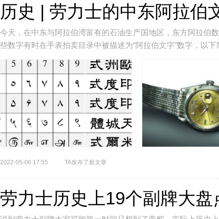
历史 | 劳力士的中东阿拉伯
今天，在中东与阿拉伯湾富有的石油生产国地区，东方阿拉伯数
些数字有时在手表拍卖目录中被描述为“阿拉伯文字”数字，以下
拉伯-印度数字，也叫做中...
2022-05-06 17:55
TA发布了新文章
劳力士历史上19个副牌大盘