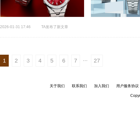
2026-01-31 17:46
TA发布了新文章
...
1
2
3
4
5
6
7
27
关于我们
联系我们
加入我们
用户服务协议
Copyr